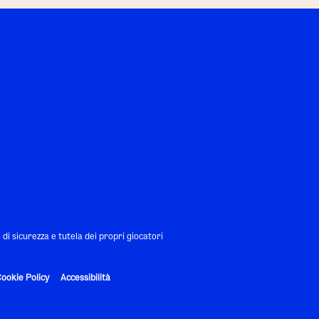
i sicurezza e tutela dei propri giocatori
ookie Policy
Accessibilità