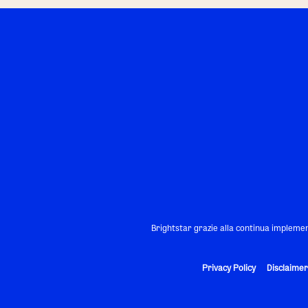
Brightstar grazie alla continua implemen
Privacy Policy
Disclaimer