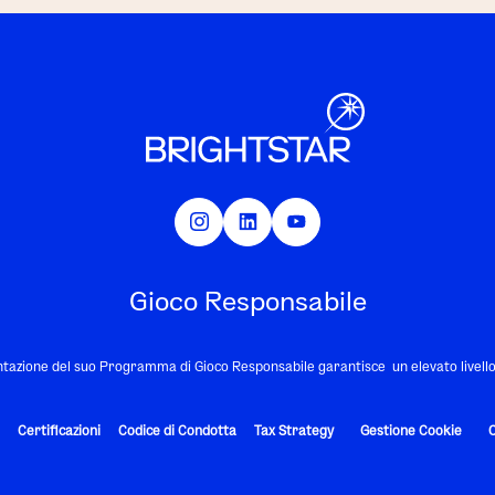
Gioco Responsabile
tazione del suo Programma di Gioco Responsabile garantisce un elevato livello d
Certificazioni
Codice di Condotta
Tax Strategy
Gestione Cookie
C