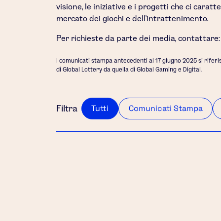
visione, le iniziative e i progetti che ci carat
mercato dei giochi e dell'intrattenimento.
Per richieste da parte dei media, contattare
I comunicati stampa antecedenti al 17 giugno 2025 si riferi
di Global Lottery da quella di Global Gaming e Digital.
Tutti
Comunicati Stampa
Filtra