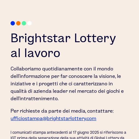
Brightstar Lottery
al lavoro
Collaboriamo quotidianamente con il mondo
dell'informazione per far conoscere la visione, le
iniziative e i progetti che ci caratterizzano in
qualità di azienda leader nel mercato dei giochi e
dell'intrattenimento.
Per richieste da parte dei media, contattare:
ufficiostampa@brightstarlottery.com
I comunicati stampa antecedenti al 17 giugno 2025 si riferiscono a
IGT prima della separazione della sua attività di Global Lottery da