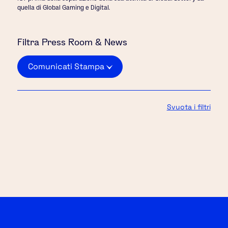
quella di Global Gaming e Digital.
Filtra
Press Room & News
Comunicati Stampa
Svuota i filtri