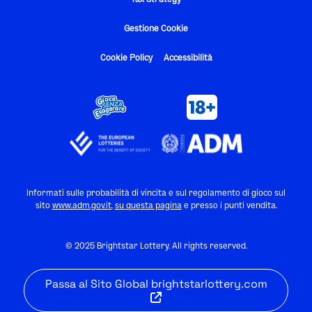
Gestione Cookie
Cookie Policy
Accessibilità
Informati sulle probabilità di vincita e sul regolamento di gioco sul
sito
www.adm.gov.it
,
su
questa pagina
e presso i punti vendita.
© 2025 Brightstar Lottery. All rights reserved.
Passa al Sito Global brightstarlottery.com