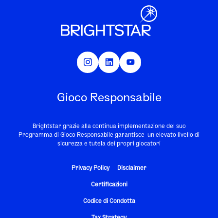
Gioco Responsabile
Brightstar grazie alla continua implementazione del suo
Programma di Gioco Responsabile garantisce un elevato livello di
sicurezza e tutela dei propri giocatori
Privacy Policy
Disclaimer
Certificazioni
Codice di Condotta
Tax Strategy